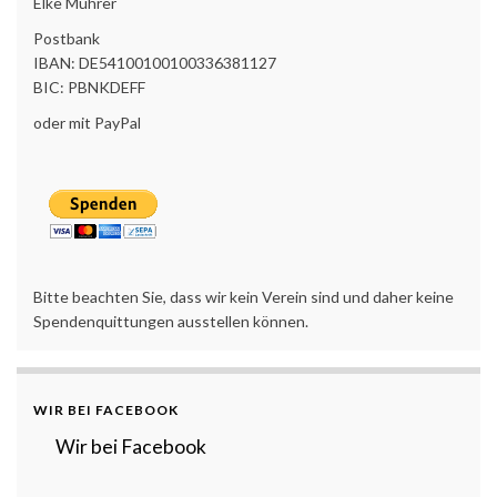
Elke Mührer
Postbank
IBAN: DE54100100100336381127
BIC: PBNKDEFF
oder mit PayPal
Bitte beachten Sie, dass wir kein Verein sind und daher keine
Spendenquittungen ausstellen können.
WIR BEI FACEBOOK
Wir bei Facebook