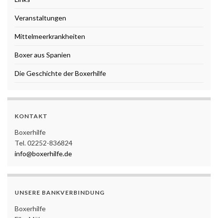
Veranstaltungen
Mittelmeerkrankheiten
Boxer aus Spanien
Die Geschichte der Boxerhilfe
KONTAKT
Boxerhilfe
Tel. 02252-836824
info@boxerhilfe.de
UNSERE BANKVERBINDUNG
Boxerhilfe