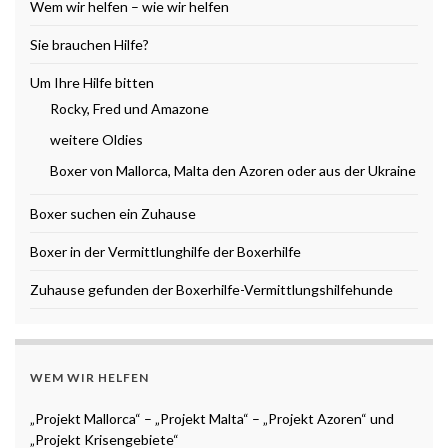
Wem wir helfen – wie wir helfen
Sie brauchen Hilfe?
Um Ihre Hilfe bitten
Rocky, Fred und Amazone
weitere Oldies
Boxer von Mallorca, Malta den Azoren oder aus der Ukraine
Boxer suchen ein Zuhause
Boxer in der Vermittlunghilfe der Boxerhilfe
Zuhause gefunden der Boxerhilfe-Vermittlungshilfehunde
WEM WIR HELFEN
„Projekt Mallorca“ – „Projekt Malta“ – „Projekt Azoren“ und
„Projekt Krisengebiete“