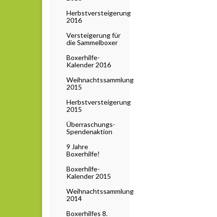
Herbstversteigerung
2016
Versteigerung für
die Sammelboxer
Boxerhilfe-
Kalender 2016
Weihnachtssammlung
2015
Herbstversteigerung
2015
Überraschungs-
Spendenaktion
9 Jahre
Boxerhilfe!
Boxerhilfe-
Kalender 2015
Weihnachtssammlung
2014
Boxerhilfes 8.