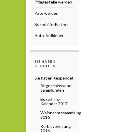
Pflegestelle werden
Pate werden
Boxerhilfe-Partner
Auto-Aufkleber
SIE HABEN
GEHOLFEN
Sie haben gespendet
Abgeschlossene
Sammlungen
Boxerhilfe-
Kalender 2017
Weihnachtssammlung
2016
Kürbisverlosung
2016