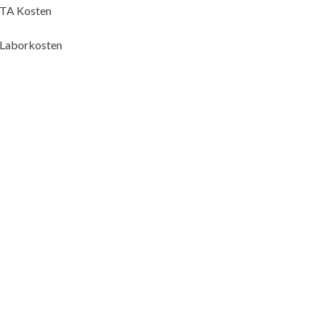
 TA Kosten
 Laborkosten