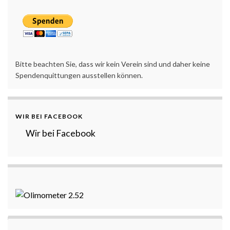
Bitte beachten Sie, dass wir kein Verein sind und daher keine
Spendenquittungen ausstellen können.
WIR BEI FACEBOOK
Wir bei Facebook