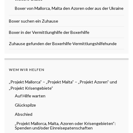
Boxer von Mallorca, Malta den Azoren oder aus der Ukraine
Boxer suchen ein Zuhause
Boxer in der Vermittlunghilfe der Boxerhilfe
Zuhause gefunden der Boxerhilfe-Vermittlungshilfehunde
WEM WIR HELFEN
„Projekt Mallorca“ – „Projekt Malta“ – „Projekt Azoren“ und
„Projekt Krisengebiete“
Auf Hilfe warten
Glückspilze
Abschied
„Projekt Mallorca, Malta, Azoren oder Krisengebieten“:
Spenden und/oder Einreisepatenschaften