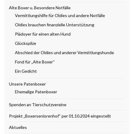
Alte Boxer u. Besondere Notfälle
Vermittlungshilfe für Oldies und andere Notfälle
Oldies brauchen finanzielle Unterstützung
Plädoyer für einen alten Hund
Glückspilze
Abschied der Oldies und anderer Vermittlungshunde
Fond für „Alte Boxer“
Ein Gedicht
Unsere Patenboxer
Ehemalige Patenboxer
Spenden an Tierschutzvereine
Projekt „Boxerseniorenhof“ per 01.10.2024 eingestellt
Aktuelles