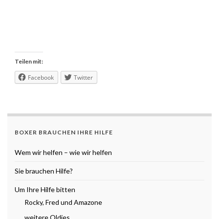
Teilen mit:
Facebook
Twitter
BOXER BRAUCHEN IHRE HILFE
Wem wir helfen – wie wir helfen
Sie brauchen Hilfe?
Um Ihre Hilfe bitten
Rocky, Fred und Amazone
weitere Oldies