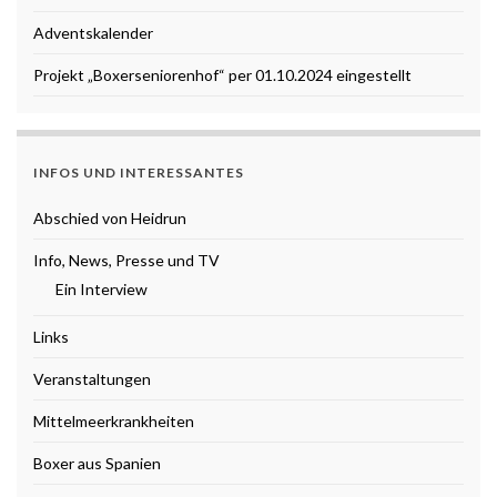
Adventskalender
Projekt „Boxerseniorenhof“ per 01.10.2024 eingestellt
INFOS UND INTERESSANTES
Abschied von Heidrun
Info, News, Presse und TV
Ein Interview
Links
Veranstaltungen
Mittelmeerkrankheiten
Boxer aus Spanien