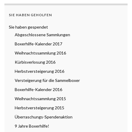
SIE HABEN GEHOLFEN
Sie haben gespendet
Abgeschlossene Sammlungen
Boxerhilfe-Kalender 2017
Weihnachtssammlung 2016
Kürbisverlosung 2016
Herbstversteigerung 2016
Versteigerung für die Sammelboxer
Boxerhilfe-Kalender 2016
Weihnachtssammlung 2015
Herbstversteigerung 2015
Überraschungs-Spendenaktion
9 Jahre Boxerhilfe!