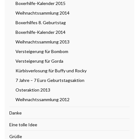
Boxerhilfe-Kalender 2015
Weihnachtssammlung 2014
Boxerhilfes 8. Geburtstag
Boxerhilfe-Kalender 2014
Weihnachtssammlung 2013
Versteigerung für Bombom
Versteigerung für Gorda
Kürbisverlosung für Buffy und Rocky
7 Jahre – 7 Euro Geburtstagsaktion
Osteraktion 2013
Weihnachtssammlung 2012
Danke
Eine tolle Idee
Grüße