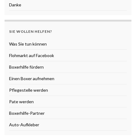
Danke
SIE WOLLEN HELFEN?
Was Sie tun können
Flohmarkt auf Facebook
Boxerhilfe fördern
Einen Boxer aufnehmen
Pflegestelle werden
Pate werden
Boxerhilfe-Partner
Auto-Aufkleber