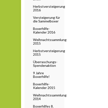
Herbstversteigerung
2016
Versteigerung für
die Sammelboxer
Boxerhilfe-
Kalender 2016
Weihnachtssammlung
2015
Herbstversteigerung
2015
Überraschungs-
Spendenaktion
9 Jahre
Boxerhilfe!
Boxerhilfe-
Kalender 2015
Weihnachtssammlung
2014
Boxerhilfes 8.