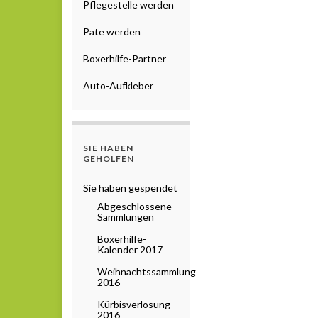
Pflegestelle werden
Pate werden
Boxerhilfe-Partner
Auto-Aufkleber
SIE HABEN
GEHOLFEN
Sie haben gespendet
Abgeschlossene
Sammlungen
Boxerhilfe-
Kalender 2017
Weihnachtssammlung
2016
Kürbisverlosung
2016