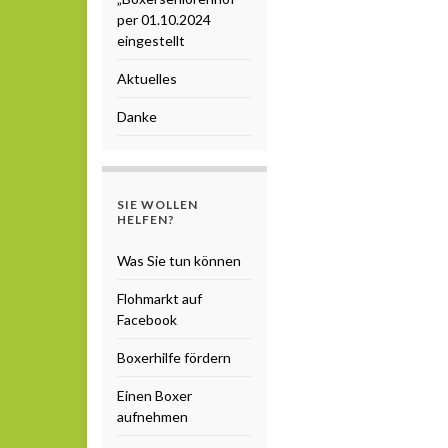
per 01.10.2024
eingestellt
Aktuelles
Danke
SIE WOLLEN
HELFEN?
Was Sie tun können
Flohmarkt auf
Facebook
Boxerhilfe fördern
Einen Boxer
aufnehmen