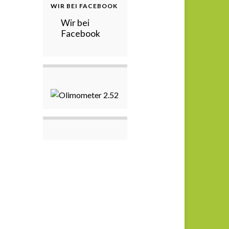
WIR BEI FACEBOOK
Wir bei
Facebook