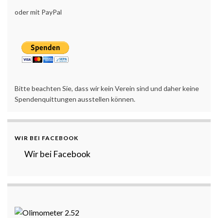
oder mit PayPal
Bitte beachten Sie, dass wir kein Verein sind und daher keine
Spendenquittungen ausstellen können.
WIR BEI FACEBOOK
Wir bei Facebook