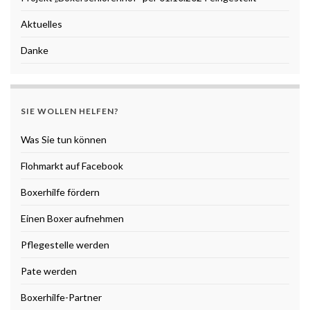
Aktuelles
Danke
SIE WOLLEN HELFEN?
Was Sie tun können
Flohmarkt auf Facebook
Boxerhilfe fördern
Einen Boxer aufnehmen
Pflegestelle werden
Pate werden
Boxerhilfe-Partner