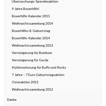
Überraschungs-Spendenaktion
9 Jahre Boxerhilfe!
Boxerhilfe-Kalender 2015
Weihnachtssammlung 2014
Boxerhilfes 8. Geburtstag
Boxerhilfe-Kalender 2014
Weihnachtssammlung 2013
Versteigerung für Bombom
Versteigerung für Gorda
Kürbisverlosung für Buffy und Rocky
7 Jahre – 7 Euro Geburtstagsaktion
Osteraktion 2013
Weihnachtssammlung 2012
Danke