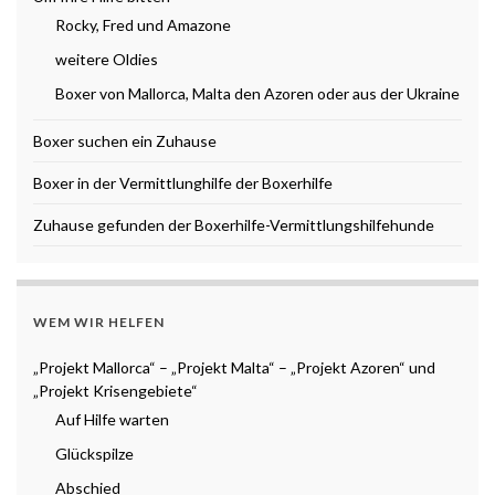
Rocky, Fred und Amazone
weitere Oldies
Boxer von Mallorca, Malta den Azoren oder aus der Ukraine
Boxer suchen ein Zuhause
Boxer in der Vermittlunghilfe der Boxerhilfe
Zuhause gefunden der Boxerhilfe-Vermittlungshilfehunde
WEM WIR HELFEN
„Projekt Mallorca“ – „Projekt Malta“ – „Projekt Azoren“ und
„Projekt Krisengebiete“
Auf Hilfe warten
Glückspilze
Abschied