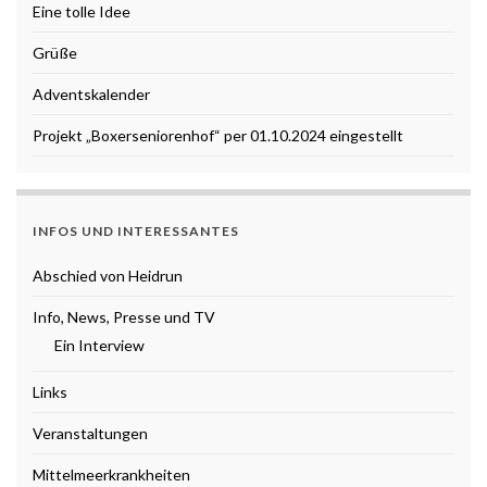
Eine tolle Idee
Grüße
Adventskalender
Projekt „Boxerseniorenhof“ per 01.10.2024 eingestellt
INFOS UND INTERESSANTES
Abschied von Heidrun
Info, News, Presse und TV
Ein Interview
Links
Veranstaltungen
Mittelmeerkrankheiten