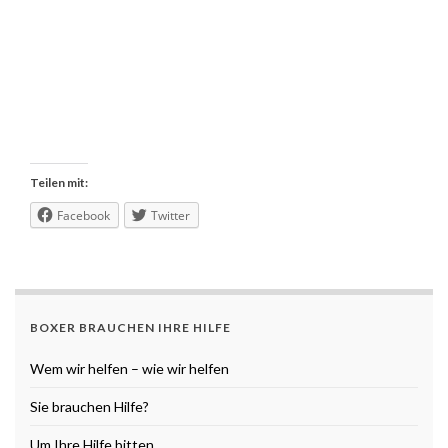
Teilen mit:
Facebook
Twitter
BOXER BRAUCHEN IHRE HILFE
Wem wir helfen – wie wir helfen
Sie brauchen Hilfe?
Um Ihre Hilfe bitten