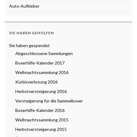
Auto-Aufkleber
SIE HABEN GEHOLFEN
Sie haben gespendet
Abgeschlossene Sammlungen
Boxerhilfe-Kalender 2017
Weihnachtssammlung 2016
Kürbisverlosung 2016
Herbstversteigerung 2016
Versteigerung für die Sammelboxer
Boxerhilfe-Kalender 2016
Weihnachtssammlung 2015
Herbstversteigerung 2015