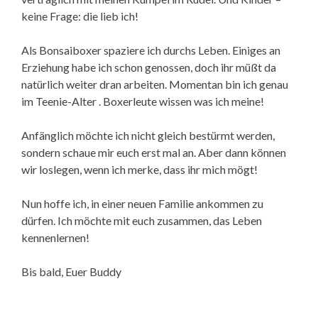
keine Frage: die lieb ich!
Als Bonsaiboxer spaziere ich durchs Leben. Einiges an
Erziehung habe ich schon genossen, doch ihr müßt da
natürlich weiter dran arbeiten. Momentan bin ich genau
im Teenie-Alter . Boxerleute wissen was ich meine!
Anfänglich möchte ich nicht gleich bestürmt werden,
sondern schaue mir euch erst mal an. Aber dann können
wir loslegen, wenn ich merke, dass ihr mich mögt!
Nun hoffe ich, in einer neuen Familie ankommen zu
dürfen. Ich möchte mit euch zusammen, das Leben
kennenlernen!
Bis bald, Euer Buddy