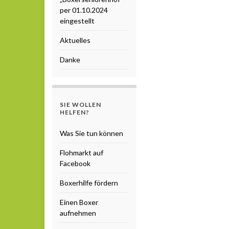
per 01.10.2024
eingestellt
Aktuelles
Danke
SIE WOLLEN
HELFEN?
Was Sie tun können
Flohmarkt auf
Facebook
Boxerhilfe fördern
Einen Boxer
aufnehmen