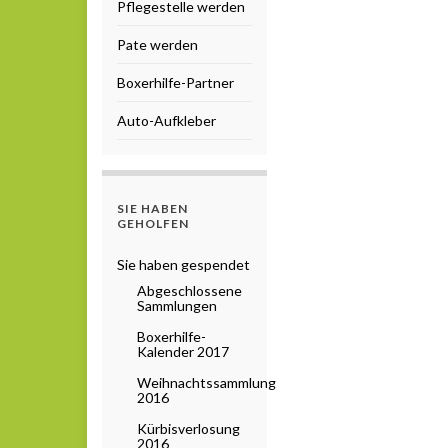
Pflegestelle werden
Pate werden
Boxerhilfe-Partner
Auto-Aufkleber
SIE HABEN
GEHOLFEN
Sie haben gespendet
Abgeschlossene
Sammlungen
Boxerhilfe-
Kalender 2017
Weihnachtssammlung
2016
Kürbisverlosung
2016