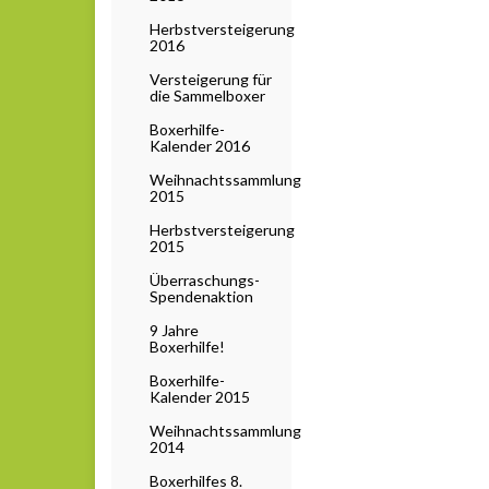
Herbstversteigerung
2016
Versteigerung für
die Sammelboxer
Boxerhilfe-
Kalender 2016
Weihnachtssammlung
2015
Herbstversteigerung
2015
Überraschungs-
Spendenaktion
9 Jahre
Boxerhilfe!
Boxerhilfe-
Kalender 2015
Weihnachtssammlung
2014
Boxerhilfes 8.