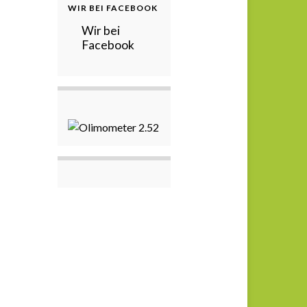
WIR BEI FACEBOOK
Wir bei
Facebook