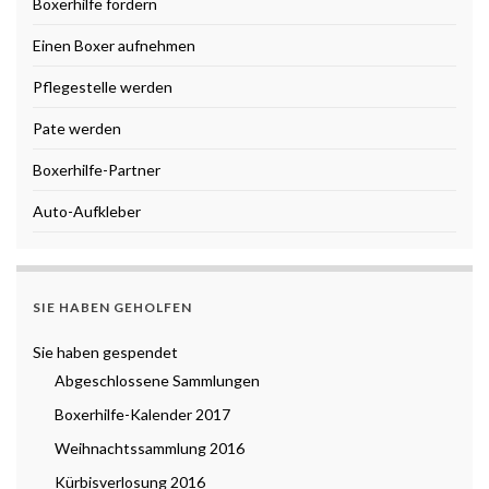
Boxerhilfe fördern
Einen Boxer aufnehmen
Pflegestelle werden
Pate werden
Boxerhilfe-Partner
Auto-Aufkleber
SIE HABEN GEHOLFEN
Sie haben gespendet
Abgeschlossene Sammlungen
Boxerhilfe-Kalender 2017
Weihnachtssammlung 2016
Kürbisverlosung 2016