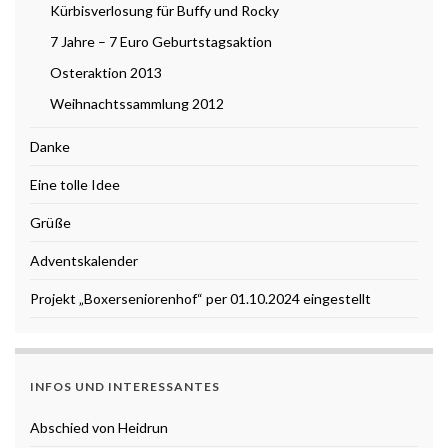
Kürbisverlosung für Buffy und Rocky
7 Jahre – 7 Euro Geburtstagsaktion
Osteraktion 2013
Weihnachtssammlung 2012
Danke
Eine tolle Idee
Grüße
Adventskalender
Projekt „Boxerseniorenhof“ per 01.10.2024 eingestellt
INFOS UND INTERESSANTES
Abschied von Heidrun