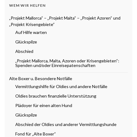
WEM WIR HELFEN
„Projekt Mallorca“ – „Projekt Malta“ – „Projekt Azoren“ und
„Projekt Krisengebiete“
Auf Hilfe warten
Glückspilze
Abschied
„Projekt Mallorca, Malta, Azoren oder Krisengebieten“:
Spenden und/oder Einreisepatenschaften
Alte Boxer u. Besondere Notfälle
Vermittlungshilfe für Oldies und andere Notfälle
Oldies brauchen finanzielle Unterstützung
Plädoyer für einen alten Hund
Glückspilze
Abschied der Oldies und anderer Vermittlungshunde
Fond für „Alte Boxer“