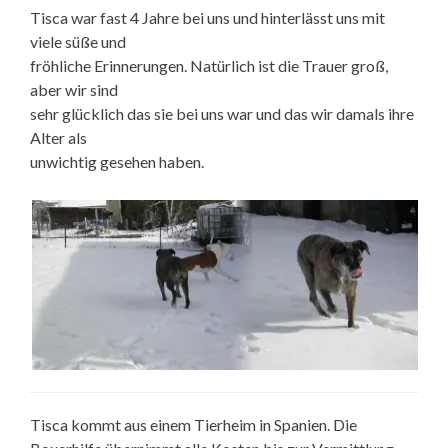
Tisca war fast 4 Jahre bei uns und hinterlässt uns mit
viele süße und
fröhliche Erinnerungen. Natürlich ist die Trauer groß,
aber wir sind
sehr glücklich das sie bei uns war und das wir damals ihre
Alter als
unwichtig gesehen haben.
Tisca kommt aus einem Tierheim in Spanien. Die