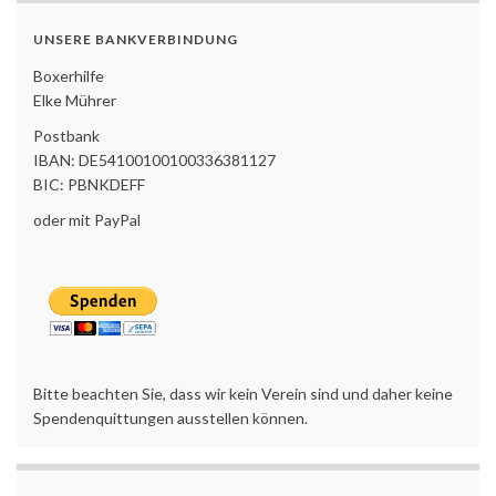
UNSERE BANKVERBINDUNG
Boxerhilfe
Elke Mührer
Postbank
IBAN: DE54100100100336381127
BIC: PBNKDEFF
oder mit PayPal
Bitte beachten Sie, dass wir kein Verein sind und daher keine
Spendenquittungen ausstellen können.