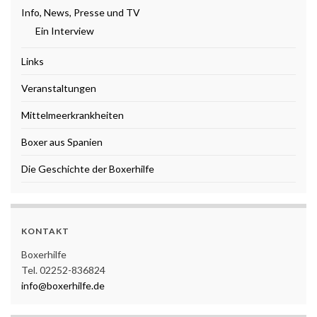
Info, News, Presse und TV
Ein Interview
Links
Veranstaltungen
Mittelmeerkrankheiten
Boxer aus Spanien
Die Geschichte der Boxerhilfe
KONTAKT
Boxerhilfe
Tel. 02252-836824
info@boxerhilfe.de