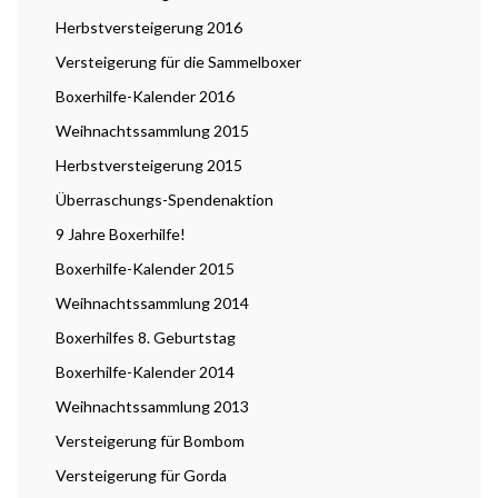
Herbstversteigerung 2016
Versteigerung für die Sammelboxer
Boxerhilfe-Kalender 2016
Weihnachtssammlung 2015
Herbstversteigerung 2015
Überraschungs-Spendenaktion
9 Jahre Boxerhilfe!
Boxerhilfe-Kalender 2015
Weihnachtssammlung 2014
Boxerhilfes 8. Geburtstag
Boxerhilfe-Kalender 2014
Weihnachtssammlung 2013
Versteigerung für Bombom
Versteigerung für Gorda