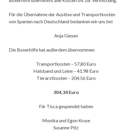
Boxerhilfe übernimmt alle Kosten bis zur Vermittlung.
Für die Übernahme der Auslöse und Transportkosten
von Spanien nach Deutschland bedanken wir uns bei
Anja Giesen
Die Boxerhilfe hat außerdem übernommen
Transportkosten – 57,80 Euro
Halsband und Leine – 41,98 Euro
Tierarztkosten – 204,56 Euro
304,34 Euro
Für Tisca gespendet haben
Monika und Egon Kruse
Susanne Pitz