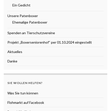
Ein Gedicht
Unsere Patenboxer
Ehemalige Patenboxer
Spenden an Tierschutzvereine
Projekt „Boxerseniorenhof“ per 01.10.2024 eingestellt
Aktuelles
Danke
SIE WOLLEN HELFEN?
Was Sie tun können
Flohmarkt auf Facebook