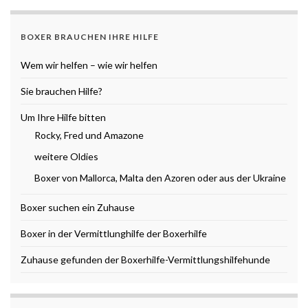
BOXER BRAUCHEN IHRE HILFE
Wem wir helfen – wie wir helfen
Sie brauchen Hilfe?
Um Ihre Hilfe bitten
Rocky, Fred und Amazone
weitere Oldies
Boxer von Mallorca, Malta den Azoren oder aus der Ukraine
Boxer suchen ein Zuhause
Boxer in der Vermittlunghilfe der Boxerhilfe
Zuhause gefunden der Boxerhilfe-Vermittlungshilfehunde