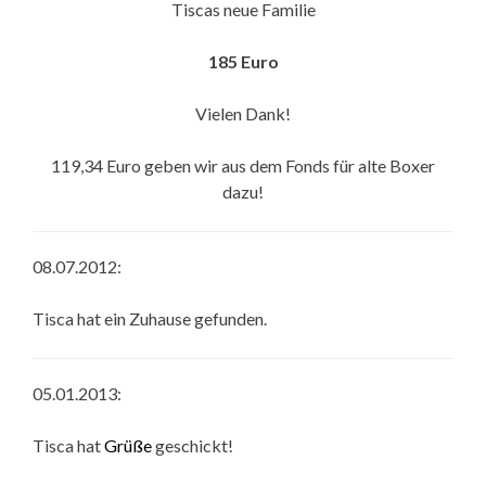
Tiscas neue Familie
185 Euro
Vielen Dank!
119,34 Euro geben wir aus dem Fonds für alte Boxer
dazu!
08.07.2012:
Tisca hat ein Zuhause gefunden.
05.01.2013:
Tisca hat
Grüße
geschickt!