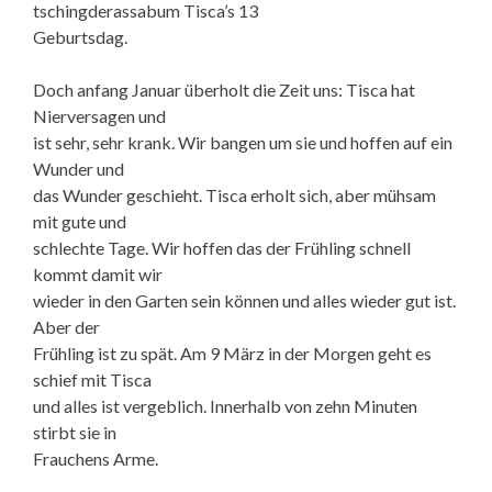
tschingderassabum Tisca’s 13
Geburtsdag.
Doch anfang Januar überholt die Zeit uns: Tisca hat
Nierversagen und
ist sehr, sehr krank. Wir bangen um sie und hoffen auf ein
Wunder und
das Wunder geschieht. Tisca erholt sich, aber mühsam
mit gute und
schlechte Tage. Wir hoffen das der Frühling schnell
kommt damit wir
wieder in den Garten sein können und alles wieder gut ist.
Aber der
Frühling ist zu spät. Am 9 März in der Morgen geht es
schief mit Tisca
und alles ist vergeblich. Innerhalb von zehn Minuten
stirbt sie in
Frauchens Arme.