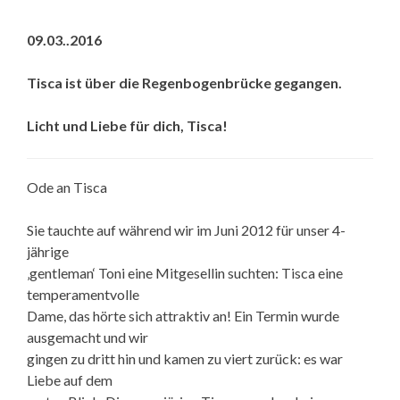
09.03..2016
Tisca ist über die Regenbogenbrücke gegangen.
Licht und Liebe für dich, Tisca!
Ode an Tisca
Sie tauchte auf während wir im Juni 2012 für unser 4-
jährige
‚gentleman‘ Toni eine Mitgesellin suchten: Tisca eine
temperamentvolle
Dame, das hörte sich attraktiv an! Ein Termin wurde
ausgemacht und wir
gingen zu dritt hin und kamen zu viert zurück: es war
Liebe auf dem