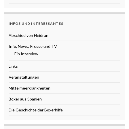
INFOS UND INTERESSANTES
Abschied von Heidrun
Info, News, Presse und TV
Ein Interview
Links
Veranstaltungen
Mittelmeerkrankheiten
Boxer aus Spanien
Die Geschichte der Boxerhilfe