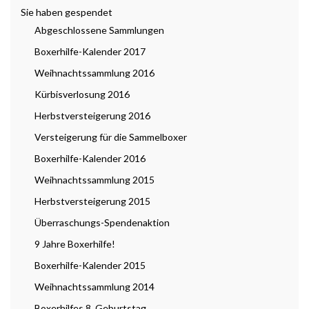
Sie haben gespendet
Abgeschlossene Sammlungen
Boxerhilfe-Kalender 2017
Weihnachtssammlung 2016
Kürbisverlosung 2016
Herbstversteigerung 2016
Versteigerung für die Sammelboxer
Boxerhilfe-Kalender 2016
Weihnachtssammlung 2015
Herbstversteigerung 2015
Überraschungs-Spendenaktion
9 Jahre Boxerhilfe!
Boxerhilfe-Kalender 2015
Weihnachtssammlung 2014
Boxerhilfes 8. Geburtstag