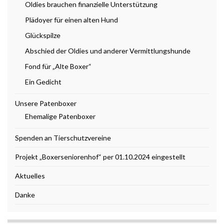
Oldies brauchen finanzielle Unterstützung
Plädoyer für einen alten Hund
Glückspilze
Abschied der Oldies und anderer Vermittlungshunde
Fond für „Alte Boxer“
Ein Gedicht
Unsere Patenboxer
Ehemalige Patenboxer
Spenden an Tierschutzvereine
Projekt „Boxerseniorenhof“ per 01.10.2024 eingestellt
Aktuelles
Danke