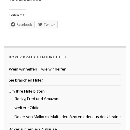
Teilen mit:
Facebook
Twitter
BOXER BRAUCHEN IHRE HILFE
Wem wir helfen – wie wir helfen
Sie brauchen Hilfe?
Um Ihre Hilfe bitten
Rocky, Fred und Amazone
weitere Oldies
Boxer von Mallorca, Malta den Azoren oder aus der Ukraine
Boxer suchen ein Zuhause