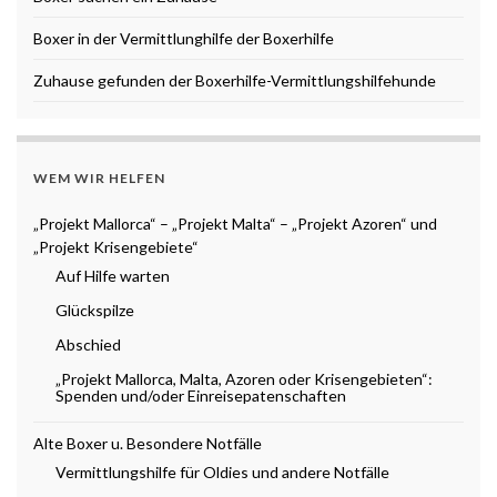
Boxer in der Vermittlunghilfe der Boxerhilfe
Zuhause gefunden der Boxerhilfe-Vermittlungshilfehunde
WEM WIR HELFEN
„Projekt Mallorca“ – „Projekt Malta“ – „Projekt Azoren“ und
„Projekt Krisengebiete“
Auf Hilfe warten
Glückspilze
Abschied
„Projekt Mallorca, Malta, Azoren oder Krisengebieten“:
Spenden und/oder Einreisepatenschaften
Alte Boxer u. Besondere Notfälle
Vermittlungshilfe für Oldies und andere Notfälle