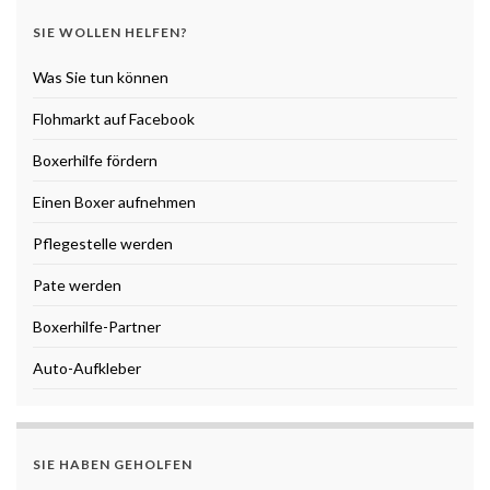
SIE WOLLEN HELFEN?
Was Sie tun können
Flohmarkt auf Facebook
Boxerhilfe fördern
Einen Boxer aufnehmen
Pflegestelle werden
Pate werden
Boxerhilfe-Partner
Auto-Aufkleber
SIE HABEN GEHOLFEN