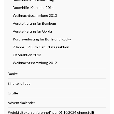
Boxerhilfe-Kalender 2014
Weihnachtssammlung 2013
Versteigerung für Bombom
Versteigerung für Gorda
Kürbisverlosung für Buffy und Rocky
7 Jahre – 7 Euro Geburtstagsaktion
Osteraktion 2013
Weihnachtssammlung 2012
Danke
Eine tolle Idee
Grüße
Adventskalender
Projekt „Boxerseniorenhof“ per 01.10.2024 eingestellt