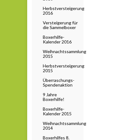
Herbstversteigerung
2016
Versteigerung für
die Sammelboxer
Boxerhilfe-
Kalender 2016
Weihnachtssammlung
2015
Herbstversteigerung
2015
Überraschungs-
Spendenaktion
9 Jahre
Boxerhilfe!
Boxerhilfe-
Kalender 2015
Weihnachtssammlung
2014
Boxerhilfes 8.