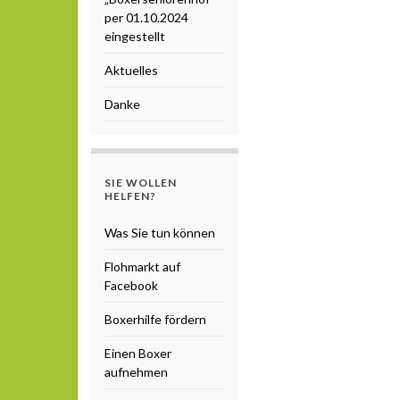
per 01.10.2024
eingestellt
Aktuelles
Danke
SIE WOLLEN
HELFEN?
Was Sie tun können
Flohmarkt auf
Facebook
Boxerhilfe fördern
Einen Boxer
aufnehmen