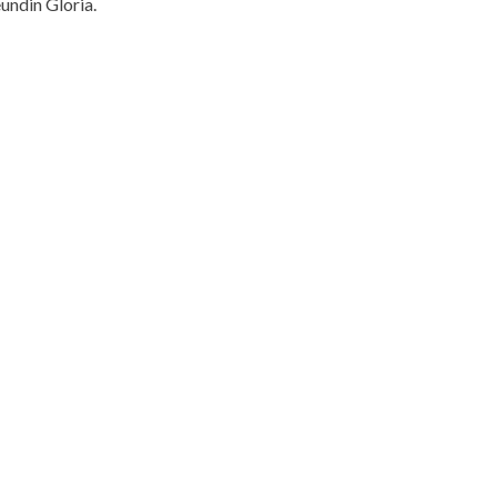
undin Gloria.