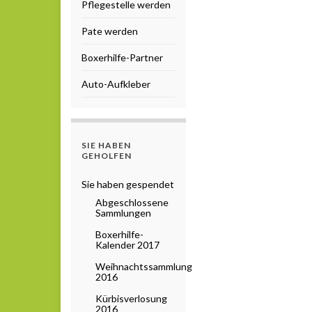
Pflegestelle werden
Pate werden
Boxerhilfe-Partner
Auto-Aufkleber
SIE HABEN
GEHOLFEN
Sie haben gespendet
Abgeschlossene
Sammlungen
Boxerhilfe-
Kalender 2017
Weihnachtssammlung
2016
Kürbisverlosung
2016