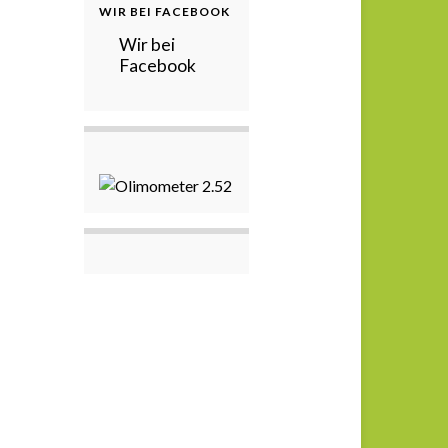
WIR BEI FACEBOOK
Wir bei
Facebook