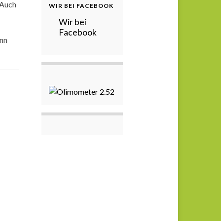
 Auch
WIR BEI FACEBOOK
Wir bei
Facebook
ann