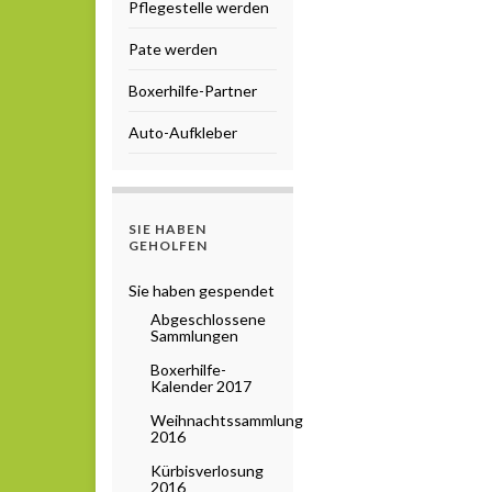
Pflegestelle werden
Pate werden
Boxerhilfe-Partner
Auto-Aufkleber
SIE HABEN
GEHOLFEN
Sie haben gespendet
Abgeschlossene
Sammlungen
Boxerhilfe-
Kalender 2017
Weihnachtssammlung
2016
Kürbisverlosung
2016