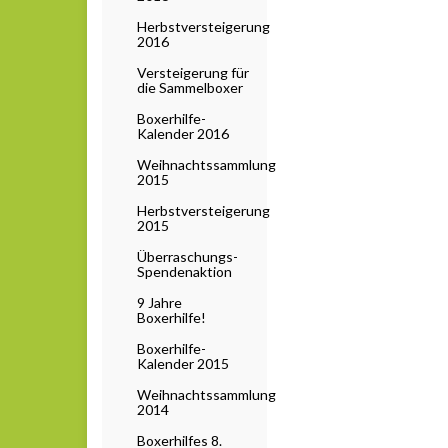
Herbstversteigerung
2016
Versteigerung für
die Sammelboxer
Boxerhilfe-
Kalender 2016
Weihnachtssammlung
2015
Herbstversteigerung
2015
Überraschungs-
Spendenaktion
9 Jahre
Boxerhilfe!
Boxerhilfe-
Kalender 2015
Weihnachtssammlung
2014
Boxerhilfes 8.