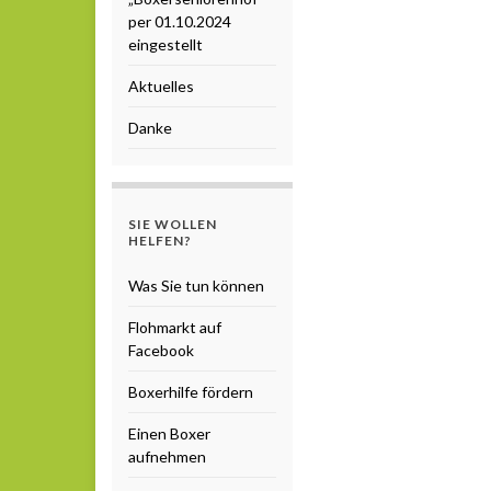
per 01.10.2024
eingestellt
Aktuelles
Danke
SIE WOLLEN
HELFEN?
Was Sie tun können
Flohmarkt auf
Facebook
Boxerhilfe fördern
Einen Boxer
aufnehmen